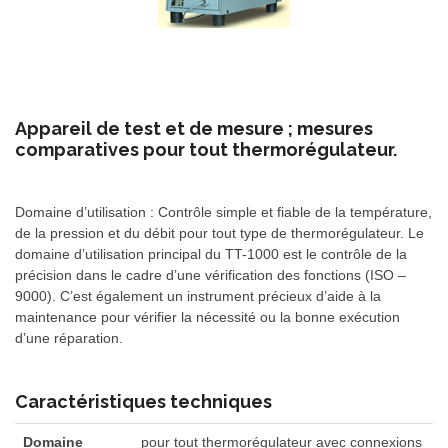
Appareil de test et de mesure ; mesures
comparatives pour tout thermorégulateur.
Domaine d’utilisation :
Contrôle simple et fiable de la température,
de la pression et du débit pour tout type de thermorégulateur. Le
domaine d’utilisation principal du TT-1000 est le contrôle de la
précision dans le cadre d’une vérification des fonctions (ISO –
9000). C’est également un instrument précieux d’aide à la
maintenance pour vérifier la nécessité ou la bonne exécution
d’une réparation.
Caractéristiques techniques
Domaine
pour tout thermorégulateur avec connexions