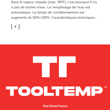
dans la vapeur chaude (max. 90ºC) c’est pourquoi il n’y
a pas de taches d’eau. Le remplissage de l’eau est
automatique. Le temps de conditionnement est
augmenté de 50%-100%. Caractéristiques techniques…
Tool-Temp France