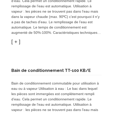
d’eau. Cela permet un conditionnement rapide. Le
remplissage de l’eau est automatique. Utilisation à
vapeur : les pièces ne se trouvent pas dans l’eau mais
dans la vapeur chaude (max. 90ºC) c’est pourquoi il n’y
a pas de taches d’eau. Le remplissage de l’eau est
automatique. Le temps de conditionnement est
augmenté de 50%-100%. Caractéristiques techniques…
Bain de conditionnement TT-100 KB/E
Bain de conditionnement commutable pour utilisation à
eau ou à vapeur Utilisation à eau : Le bac dans lequel
les pièces sont immergées est complètement rempli
d’eau. Cela permet un conditionnement rapide. Le
remplissage de l’eau est automatique. Utilisation à
vapeur : les pièces ne se trouvent pas dans l’eau mais