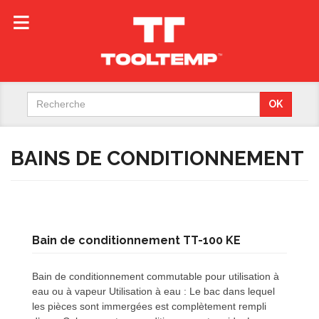
Search
OK
for:
BAINS DE CONDITIONNEMENT
Bain de conditionnement TT-100 KE
Bain de conditionnement commutable pour utilisation à
eau ou à vapeur Utilisation à eau : Le bac dans lequel
les pièces sont immergées est complètement rempli