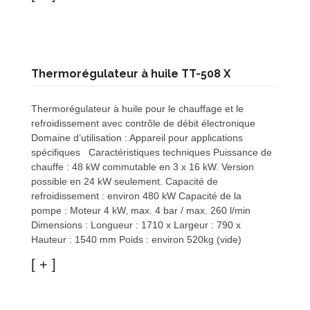
Thermorégulateur à huile TT-508 X
Thermorégulateur à huile pour le chauffage et le
refroidissement avec contrôle de débit électronique
Domaine d’utilisation : Appareil pour applications
spécifiques Caractéristiques techniques Puissance de
chauffe : 48 kW commutable en 3 x 16 kW. Version
possible en 24 kW seulement. Capacité de
refroidissement : environ 480 kW Capacité de la
pompe : Moteur 4 kW, max. 4 bar / max. 260 l/min
Dimensions : Longueur : 1710 x Largeur : 790 x
Hauteur : 1540 mm Poids : environ 520kg (vide)