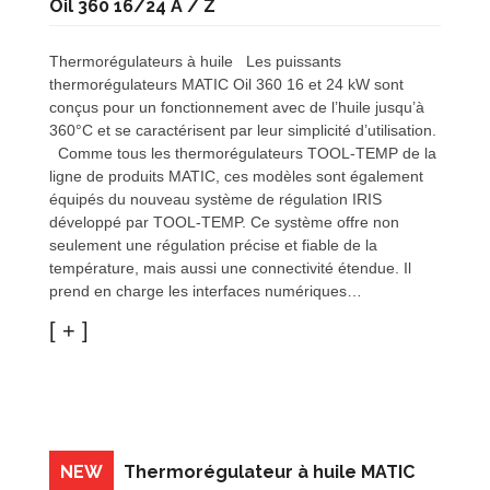
Oil 360 16/24 A / Z
Thermorégulateurs à huile Les puissants
thermorégulateurs MATIC Oil 360 16 et 24 kW sont
conçus pour un fonctionnement avec de l’huile jusqu’à
360°C et se caractérisent par leur simplicité d’utilisation.
Comme tous les thermorégulateurs TOOL-TEMP de la
ligne de produits MATIC, ces modèles sont également
équipés du nouveau système de régulation IRIS
développé par TOOL-TEMP. Ce système offre non
seulement une régulation précise et fiable de la
température, mais aussi une connectivité étendue. Il
prend en charge les interfaces numériques…
NEW
Thermorégulateur à huile MATIC