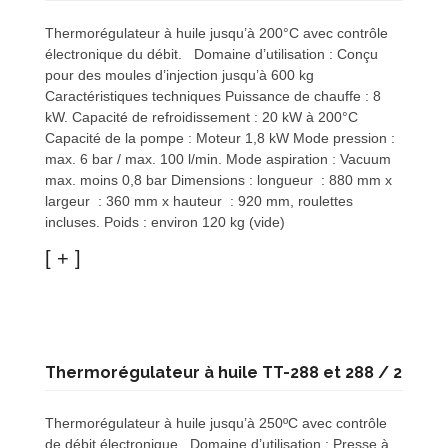
Thermorégulateur à huile jusqu’à 200°C avec contrôle
électronique du débit. Domaine d’utilisation : Conçu
pour des moules d’injection jusqu’à 600 kg
Caractéristiques techniques Puissance de chauffe : 8
kW. Capacité de refroidissement : 20 kW à 200°C
Capacité de la pompe : Moteur 1,8 kW Mode pression :
max. 6 bar / max. 100 l/min. Mode aspiration : Vacuum
max. moins 0,8 bar Dimensions : longueur : 880 mm x
largeur : 360 mm x hauteur : 920 mm, roulettes
incluses. Poids : environ 120 kg (vide)
Thermorégulateur à huile TT-288 et 288 / 2
Thermorégulateur à huile jusqu’à 250ºC avec contrôle
de débit électronique Domaine d’utilisation : Presse à