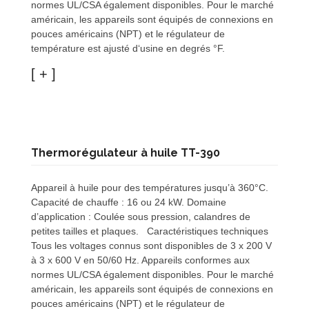
normes UL/CSA également disponibles. Pour le marché
américain, les appareils sont équipés de connexions en
pouces américains (NPT) et le régulateur de
température est ajusté d‘usine en degrés °F.
Thermorégulateur à huile TT-390
Appareil à huile pour des températures jusqu’à 360°C.
Capacité de chauffe : 16 ou 24 kW. Domaine
d’application : Coulée sous pression, calandres de
petites tailles et plaques. Caractéristiques techniques
Tous les voltages connus sont disponibles de 3 x 200 V
à 3 x 600 V en 50/60 Hz. Appareils conformes aux
normes UL/CSA également disponibles. Pour le marché
américain, les appareils sont équipés de connexions en
pouces américains (NPT) et le régulateur de