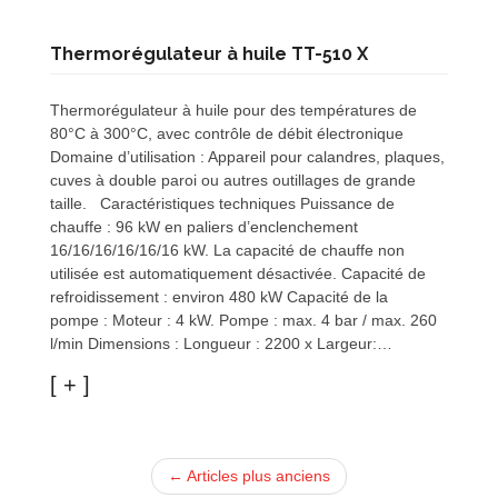
Thermorégulateur à huile TT-510 X
Thermorégulateur à huile pour des températures de
80°C à 300°C, avec contrôle de débit électronique
Domaine d’utilisation : Appareil pour calandres, plaques,
cuves à double paroi ou autres outillages de grande
taille. Caractéristiques techniques Puissance de
chauffe : 96 kW en paliers d’enclenchement
16/16/16/16/16/16 kW. La capacité de chauffe non
utilisée est automatiquement désactivée. Capacité de
refroidissement : environ 480 kW Capacité de la
pompe : Moteur : 4 kW. Pompe : max. 4 bar / max. 260
l/min Dimensions : Longueur : 2200 x Largeur:…
← Articles plus anciens