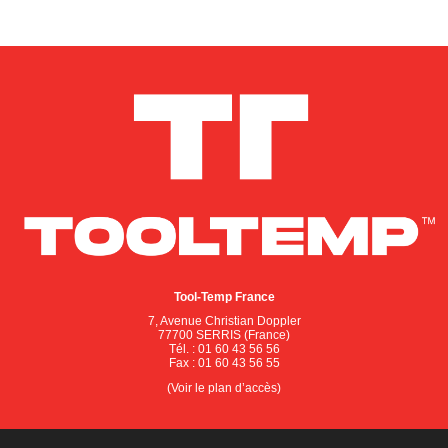
Tool-Temp France
7, Avenue Christian Doppler
77700 SERRIS (France)
Tél. : 01 60 43 56 56
Fax : 01 60 43 56 55
(Voir le plan d’accès)