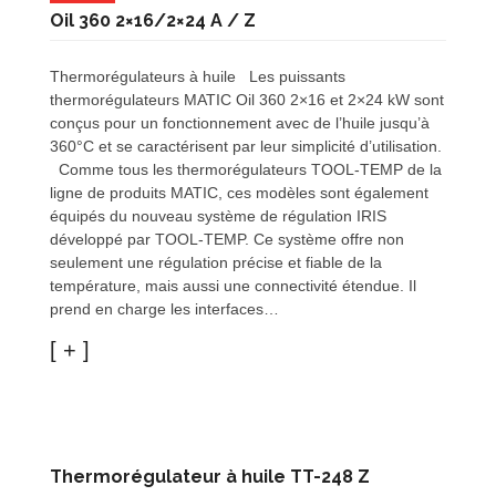
Oil 360 2×16/2×24 A / Z
Thermorégulateurs à huile Les puissants
thermorégulateurs MATIC Oil 360 2×16 et 2×24 kW sont
conçus pour un fonctionnement avec de l’huile jusqu’à
360°C et se caractérisent par leur simplicité d’utilisation.
Comme tous les thermorégulateurs TOOL-TEMP de la
ligne de produits MATIC, ces modèles sont également
équipés du nouveau système de régulation IRIS
développé par TOOL-TEMP. Ce système offre non
seulement une régulation précise et fiable de la
température, mais aussi une connectivité étendue. Il
prend en charge les interfaces…
Thermorégulateur à huile TT-248 Z