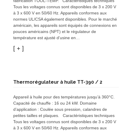
fabrication TOOL-TEMP. Caractéristiques techniques
Tous les voltages connus sont disponibles de 3 x 200 V
à 3 x 600 V en 50/60 Hz. Appareils conformes aux
normes UL/CSA également disponibles. Pour le marché
américain, les appareils sont équipés de connexions en
pouces américains (NPT) et le régulateur de
température est ajusté d’usine en…
Thermorégulateur à huile TT-390 / 2
Appareil à huile pour des températures jusqu’à 360°C.
Capacité de chauffe : 16 ou 24 kW. Domaine
d’application : Coulée sous pression, calandres de
petites tailles et plaques. Caractéristiques techniques
Tous les voltages connus sont disponibles de 3 x 200 V
à 3 x 600 V en 50/60 Hz. Appareils conformes aux