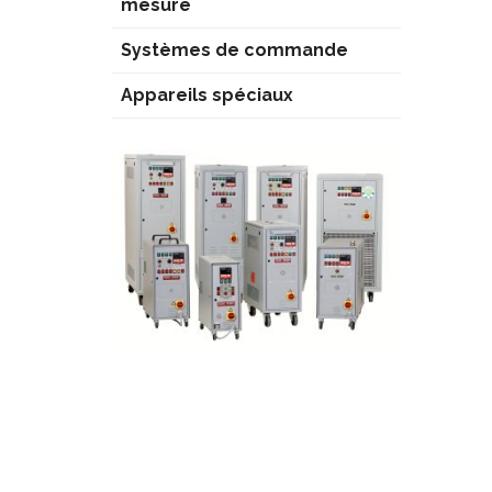
mesure
Systèmes de commande
Appareils spéciaux