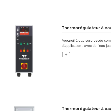
Thermorégulateur à ea
Appareil à eau surpressée com
d’application : avec de l’eau 
Thermorégulateur à ea