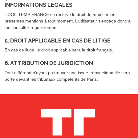
INFORMATIONS LEGALES
TOOL-TEMP FRANCE se réserve le droit de modifier les
présentes mentions à tout moment. L’utilisateur s’engage donc à
les consulter régulièrement.
5. DROIT APPLICABLE EN CAS DE LITIGE
En cas de litige, le droit applicable sera le droit français.
6. ATTRIBUTION DE JURIDICTION
Tout différend n’ayant pu trouver une issue transactionnelle sera
porté devant les tribunaux compétents de Paris.