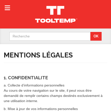
Search
OK
for:
MENTIONS LÉGALES
1. CONFIDENTIALITE
a. Collecte d’informations personnelles
Au cours de votre navigation sur le site, il peut vous être
demandé de remplir certains champs destinés exclusivement à
une utilisation interne.
b. Mise à jour de vos informations personnelles