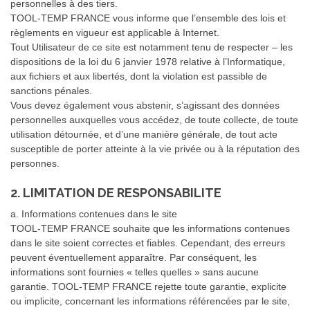
personnelles à des tiers.
TOOL-TEMP FRANCE vous informe que l’ensemble des lois et
règlements en vigueur est applicable à Internet.
Tout Utilisateur de ce site est notamment tenu de respecter – les
dispositions de la loi du 6 janvier 1978 relative à l’Informatique,
aux fichiers et aux libertés, dont la violation est passible de
sanctions pénales.
Vous devez également vous abstenir, s’agissant des données
personnelles auxquelles vous accédez, de toute collecte, de toute
utilisation détournée, et d’une manière générale, de tout acte
susceptible de porter atteinte à la vie privée ou à la réputation des
personnes.
2. LIMITATION DE RESPONSABILITE
a. Informations contenues dans le site
TOOL-TEMP FRANCE souhaite que les informations contenues
dans le site soient correctes et fiables. Cependant, des erreurs
peuvent éventuellement apparaître. Par conséquent, les
informations sont fournies « telles quelles » sans aucune
garantie. TOOL-TEMP FRANCE rejette toute garantie, explicite
ou implicite, concernant les informations référencées par le site,