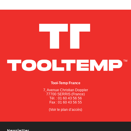
Tool-Temp France
7, Avenue Christian Doppler
77700 SERRIS (France)
Tél. : 01 60 43 56 56
Fax : 01 60 43 56 55
(Voir le plan d’accès)
Newsletter