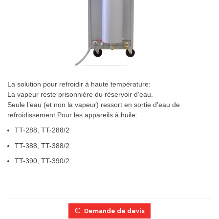
La solution pour refroidir à haute température:
La vapeur reste prisonnière du réservoir d’eau.
Seule l’eau (et non la vapeur) ressort en sortie d’eau de
refroidissement.Pour les appareils à huile:
TT-288, TT-288/2
TT-388, TT-388/2
TT-390, TT-390/2
Demande de devis