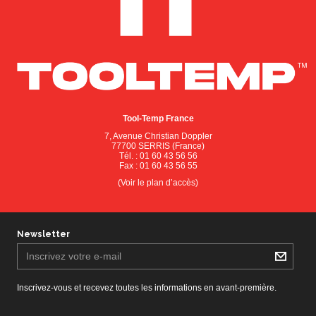
Tool-Temp France
7, Avenue Christian Doppler
77700 SERRIS (France)
Tél. : 01 60 43 56 56
Fax : 01 60 43 56 55
(Voir le plan d’accès)
Newsletter
Inscrivez-vous et recevez toutes les informations en avant-première.