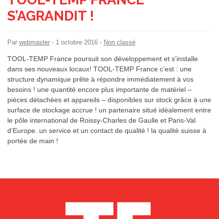
S’AGRANDIT !
Par
webmaster
-
1 octobre 2016
-
Non classé
TOOL-TEMP France poursuit son développement et s’installe
dans ses nouveaux locaux! TOOL-TEMP France c’est : une
structure dynamique prête à répondre immédiatement à vos
besoins ! une quantité encore plus importante de matériel –
pièces détachées et appareils – disponibles sur stock grâce à une
surface de stockage accrue ! un partenaire situé idéalement entre
le pôle international de Roissy-Charles de Gaulle et Paris-Val
d’Europe. un service et un contact de qualité ! la qualité suisse à
portée de main !