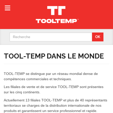
Search
OK
for:
TOOL-TEMP DANS LE MONDE
TOOL-TEMP se distingue par un réseau mondial dense de
compétences commerciales et techniques.
Les filiales de vente et de service TOOL-TEMP sont présentes
sur les cinq continents.
Actuellement 13 filiales TOOL-TEMP et plus de 40 représentants
territoriaux se charges de la distribution internationale de nos
produits et garantissent un service professionnel et rapide.