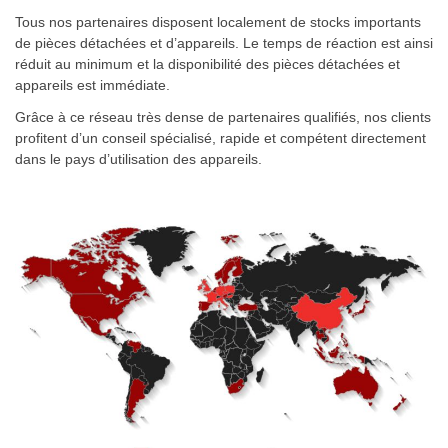
Tous nos partenaires disposent localement de stocks importants
de pièces détachées et d’appareils. Le temps de réaction est ainsi
réduit au minimum et la disponibilité des pièces détachées et
appareils est immédiate.
Grâce à ce réseau très dense de partenaires qualifiés, nos clients
profitent d’un conseil spécialisé, rapide et compétent directement
dans le pays d’utilisation des appareils.