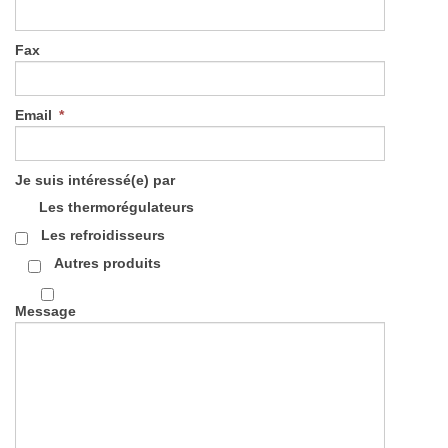
Fax
Email
*
Je suis intéressé(e) par
Les thermorégulateurs
Les refroidisseurs
Autres produits
Message