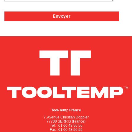
Tool-Temp France
7, Avenue Christian Doppler
77700 SERRIS (France)
Tél. : 01 60 43 56 56
Fax : 01 60 43 56 55