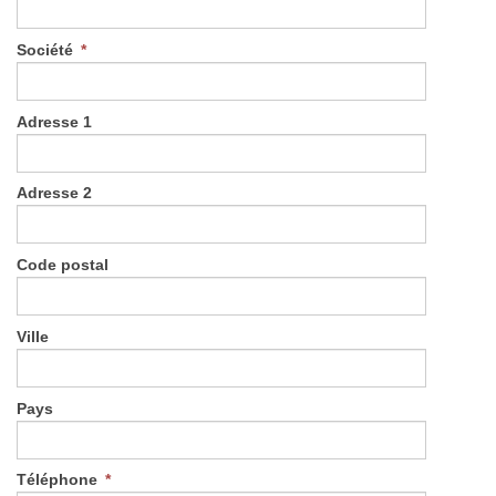
Société
*
Adresse 1
Adresse 2
Code postal
Ville
Pays
Téléphone
*